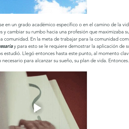
se en un grado académico específico o en el camino de la vid
es y cambiar su rumbo hacia una profesión que maximizaba su
 la comunidad. En la meta de trabajar para la comunidad com
cesaria
 y para esto se le requiere demostrar la aplicación de s
s estudió. Llegó entonces hasta este punto, al momento clav
 necesario para alcanzar su sueño, su plan de vida. Entonce