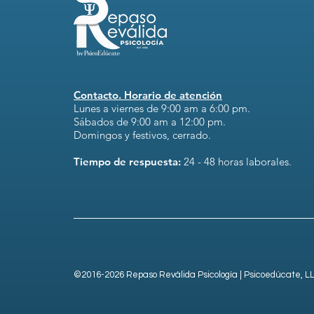
Contacto. Horario de atención
Lunes a viernes de 9:00 am a 6:00 pm.
Sábados de 9:00 am a 12:00 pm.
Domingos y festivos, cerrado.
Tiempo de respuesta:
24 - 48 horas laborales.
©2016-2026 Repaso Reválida Psicología | Psicoedúcate, L