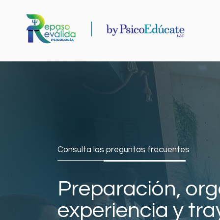
Consulta las preguntas frecuentes
Preparación, org
experiencia y tra