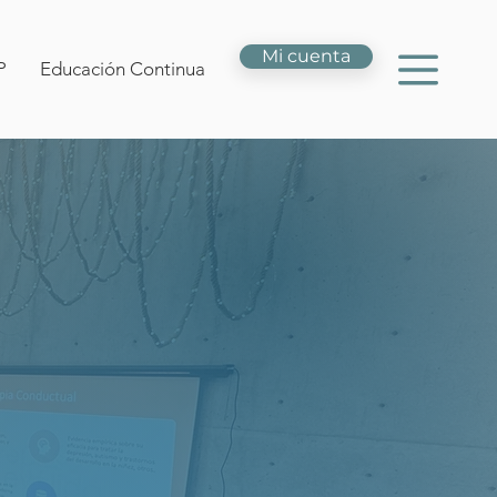
Mi cuenta
P
Educación Continua