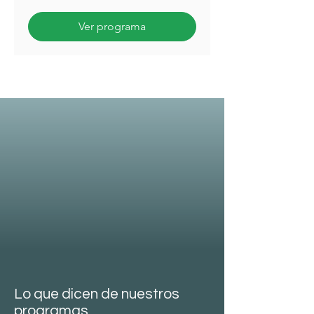
Ver programa
Lo que dicen de nuestros
programas