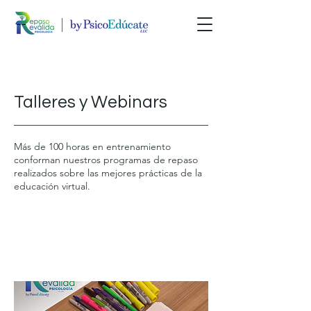
Talleres y Webinars
Más de 100 horas en entrenamiento
conforman nuestros programas de repaso
realizados sobre las mejores prácticas de la
educación virtual.