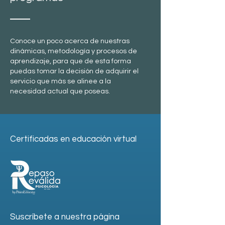
Conoce un poco acerca de nuestras
dinámicas, metodología y procesos de
aprendizaje, para que de esta forma
puedas tomar la decisión de adquirir el
servicio que más se alinee a la
necesidad actual que poseas.
Certificadas en educación virtual
Suscríbete a nuestra página