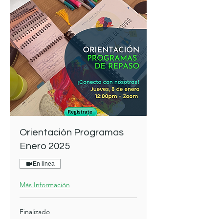
Orientación Programas
Enero 2025
En línea
Más Información
Finalizado