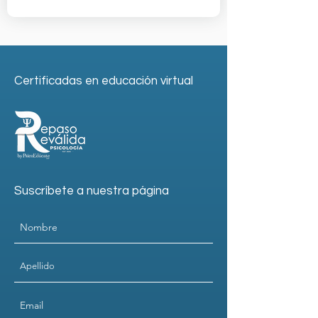
Certificadas en educación virtual
Suscríbete a nuestra página