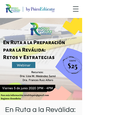
En Ruta a la Reválida: