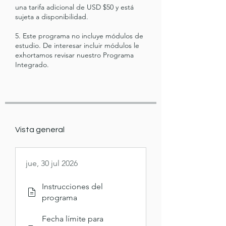
una tarifa adicional de USD $50 y está
sujeta a disponibilidad.
5. Este programa no incluye módulos de
estudio. De interesar incluir módulos le
exhortamos revisar nuestro Programa
Integrado.
Vista general
jue, 30 jul 2026
Instrucciones del
programa
Fecha límite para