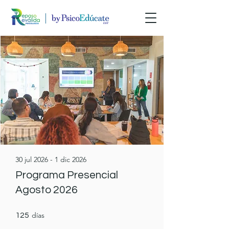
30 jul 2026 - 1 dic 2026
Programa Presencial
Agosto 2026
125 días
días
125