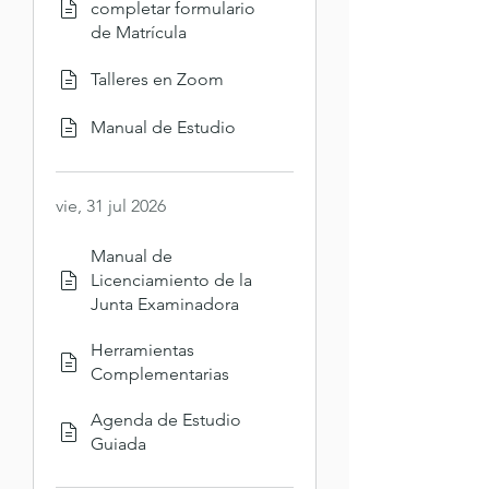
completar formulario
de Matrícula
Talleres en Zoom
Manual de Estudio
vie, 31 jul 2026
Manual de
Licenciamiento de la
Junta Examinadora
Herramientas
Complementarias
Agenda de Estudio
Guiada