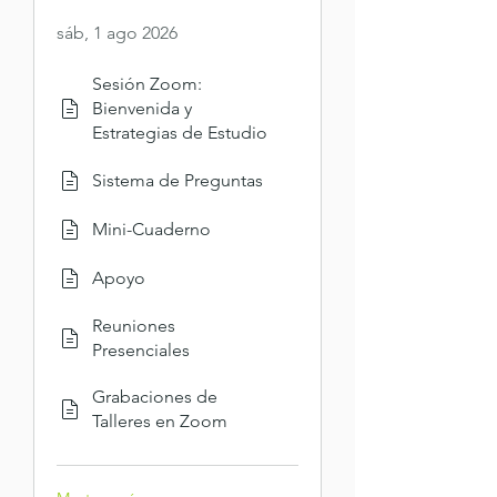
sáb, 1 ago 2026
Sesión Zoom:
Bienvenida y
Estrategias de Estudio
Sistema de Preguntas
Mini-Cuaderno
Apoyo
Reuniones
Presenciales
Grabaciones de
Talleres en Zoom