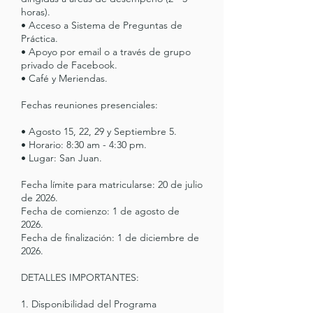
horas).
• Acceso a Sistema de Preguntas de
Práctica.
• Apoyo por email o a través de grupo
privado de Facebook.
• Café y Meriendas.
Fechas reuniones presenciales:
• Agosto 15, 22, 29 y Septiembre 5.
• Horario: 8:30 am - 4:30 pm.
• Lugar: San Juan.
Fecha límite para matricularse: 20 de julio
de 2026.
Fecha de comienzo: 1 de agosto de
2026.
Fecha de finalización: 1 de diciembre de
2026.
DETALLES IMPORTANTES:
1. Disponibilidad del Programa