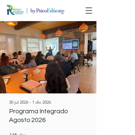
30 jul 2026 - 1 dic 2026
Programa Integrado
Agosto 2026
125 días