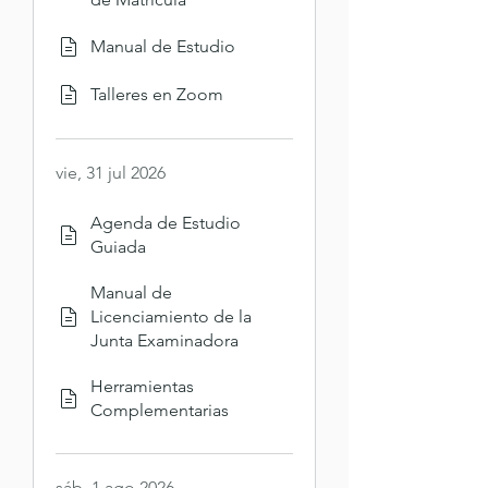
Manual de Estudio
Talleres en Zoom
vie, 31 jul 2026
Agenda de Estudio
Guiada
Manual de
Licenciamiento de la
Junta Examinadora
Herramientas
Complementarias
sáb, 1 ago 2026