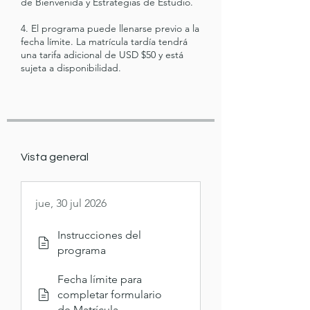
de Bienvenida y Estrategias de Estudio.
4. El programa puede llenarse previo a la
fecha límite. La matrícula tardía tendrá
una tarifa adicional de USD $50 y está
sujeta a disponibilidad.
Vista general
jue, 30 jul 2026
Instrucciones del
programa
Fecha límite para
completar formulario
de Matrícula