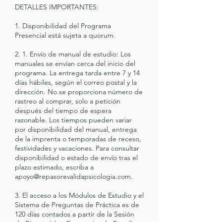
DETALLES IMPORTANTES:
1. Disponibilidad del Programa
Presencial está sujeta a quorum.
2. 1. Envío de manual de estudio: Los
manuales se envían cerca del inicio del
programa. La entrega tarda entre 7 y 14
días hábiles, según el correo postal y la
dirección. No se proporciona número de
rastreo al comprar, solo a petición
después del tiempo de espera
razonable. Los tiempos pueden variar
por disponibilidad del manual, entrega
de la imprenta o temporadas de receso,
festividades y vacaciones. Para consultar
disponibilidad o estado de envío tras el
plazo estimado, escriba a
apoyo@repasorevalidapsicologia.com.
3. El acceso a los Módulos de Estudio y el
Sistema de Preguntas de Práctica es de
120 días contados a partir de la Sesión