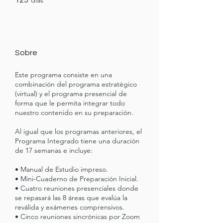
días
125
Sobre
Este programa consiste en una
combinación del programa estratégico
(virtual) y el programa presencial de
forma que le permita integrar todo
nuestro contenido en su preparación.
Al igual que los programas anteriores, el
Programa Integrado tiene una duración
de 17 semanas e incluye:
• Manual de Estudio impreso.
• Mini-Cuaderno de Preparación Inicial.
• Cuatro reuniones presenciales donde
se repasará las 8 áreas que evalúa la
reválida y exámenes comprensivos.
• Cinco reuniones sincrónicas por Zoom