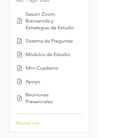
Sesión Zoom:
Bienvenida y
Estrategias de Estudio
Sistema de Preguntas
Módulos de Estudio
Mini-Cuaderno
Apoyo
Reuniones
Presenciales
Mostrar más