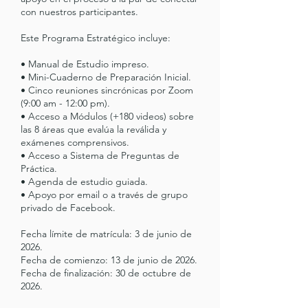
con nuestros participantes.
Este Programa Estratégico incluye:
• Manual de Estudio impreso.
• Mini-Cuaderno de Preparación Inicial.
• Cinco reuniones sincrónicas por Zoom
(9:00 am - 12:00 pm).
• Acceso a Módulos (+180 videos) sobre
las 8 áreas que evalúa la reválida y
exámenes comprensivos.
• Acceso a Sistema de Preguntas de
Práctica.
• Agenda de estudio guiada.
• Apoyo por email o a través de grupo
privado de Facebook.
Fecha límite de matrícula: 3 de junio de
2026.
Fecha de comienzo: 13 de junio de 2026.
Fecha de finalización: 30 de octubre de
2026.