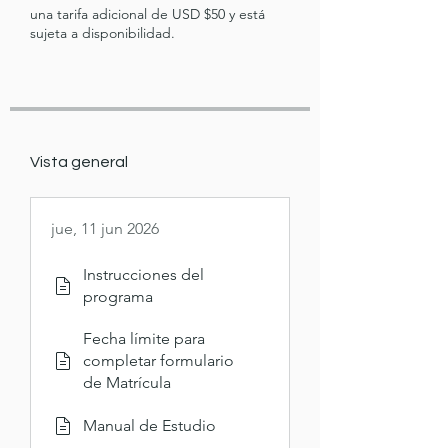
una tarifa adicional de USD $50 y está
Vista general
jue, 11 jun 2026
Instrucciones del
programa
Fecha límite para
completar formulario
de Matrícula
Manual de Estudio