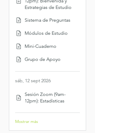
12pm): Bienvenida y
Estrategias de Estudio
Sistema de Preguntas
Módulos de Estudio
Mini-Cuaderno
Grupo de Apoyo
sáb, 12 sept 2026
Sesión Zoom (9am-
12pm): Estadísticas
Mostrar más