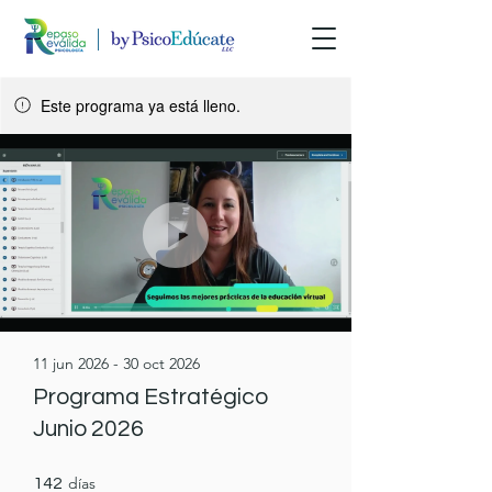
Este programa ya está lleno.
11 jun 2026 - 30 oct 2026
Programa Estratégico
Junio 2026
142 días
días
142