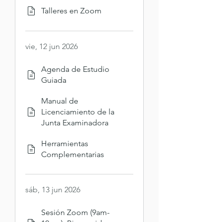
Talleres en Zoom
vie, 12 jun 2026
Agenda de Estudio
Guiada
Manual de
Licenciamiento de la
Junta Examinadora
Herramientas
Complementarias
sáb, 13 jun 2026
Sesión Zoom (9am-